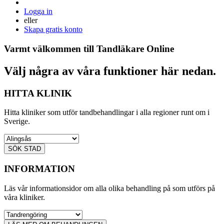
Logga in
eller
Skapa gratis konto
Varmt välkommen till Tandläkare Online
Välj några av våra funktioner här nedan.
HITTA KLINIK
Hitta kliniker som utför tandbehandlingar i alla regioner runt om i
Sverige.
SÖK STAD
INFORMATION
Läs vår informationsidor om alla olika behandling på som utförs på
våra kliniker.