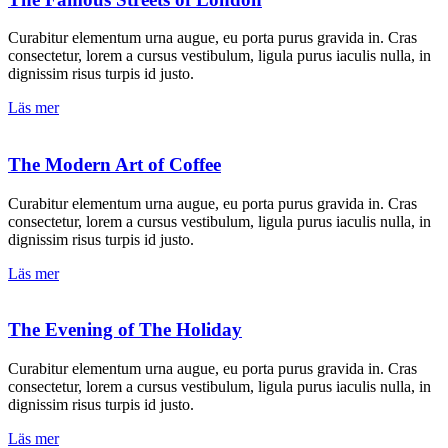
Curabitur elementum urna augue, eu porta purus gravida in. Cras
consectetur, lorem a cursus vestibulum, ligula purus iaculis nulla, in
dignissim risus turpis id justo.
Läs mer
The Modern Art of Coffee
Curabitur elementum urna augue, eu porta purus gravida in. Cras
consectetur, lorem a cursus vestibulum, ligula purus iaculis nulla, in
dignissim risus turpis id justo.
Läs mer
The Evening of The Holiday
Curabitur elementum urna augue, eu porta purus gravida in. Cras
consectetur, lorem a cursus vestibulum, ligula purus iaculis nulla, in
dignissim risus turpis id justo.
Läs mer