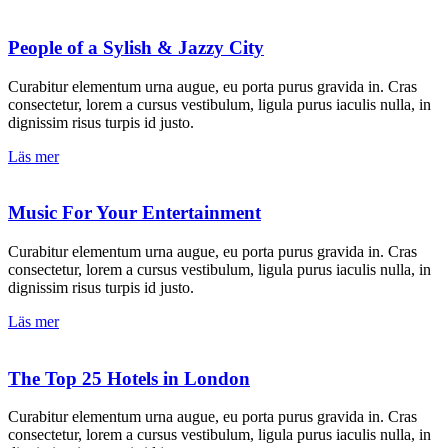
People of a Sylish & Jazzy City
Curabitur elementum urna augue, eu porta purus gravida in. Cras
consectetur, lorem a cursus vestibulum, ligula purus iaculis nulla, in
dignissim risus turpis id justo.
Läs mer
Music For Your Entertainment
Curabitur elementum urna augue, eu porta purus gravida in. Cras
consectetur, lorem a cursus vestibulum, ligula purus iaculis nulla, in
dignissim risus turpis id justo.
Läs mer
The Top 25 Hotels in London
Curabitur elementum urna augue, eu porta purus gravida in. Cras
consectetur, lorem a cursus vestibulum, ligula purus iaculis nulla, in