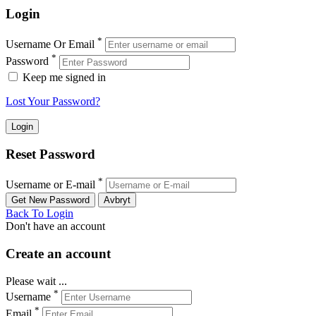
Login
*
Username Or Email
*
Password
Keep me signed in
Lost Your Password?
Reset Password
*
Username or E-mail
Back To Login
Don't have an account
Create an account
Please wait ...
*
Username
*
Email