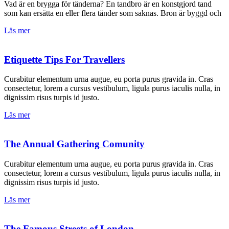
Vad är en brygga för tänderna? En tandbro är en konstgjord tand
som kan ersätta en eller flera tänder som saknas. Bron är byggd och
Läs mer
Etiquette Tips For Travellers
Curabitur elementum urna augue, eu porta purus gravida in. Cras
consectetur, lorem a cursus vestibulum, ligula purus iaculis nulla, in
dignissim risus turpis id justo.
Läs mer
The Annual Gathering Comunity
Curabitur elementum urna augue, eu porta purus gravida in. Cras
consectetur, lorem a cursus vestibulum, ligula purus iaculis nulla, in
dignissim risus turpis id justo.
Läs mer
The Famous Streets of London