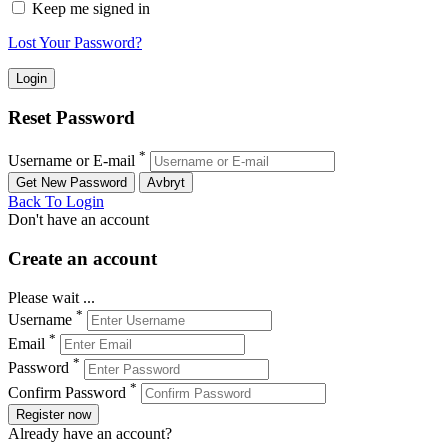
Keep me signed in
Lost Your Password?
Reset Password
*
Username or E-mail
Back To Login
Don't have an account
Create an account
Please wait ...
*
Username
*
Email
*
Password
*
Confirm Password
Register now
Already have an account?