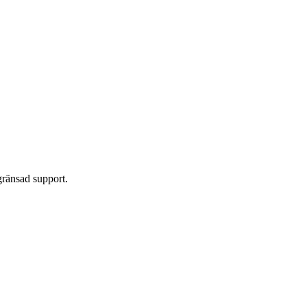
gränsad support.