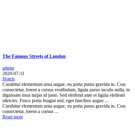
The Famous Streets of London
admin
2020-07-11
Hotels
Curabitur elementum urna augue, eu porta purus gravida in. Cras
consectetur, lorem a cursus vestibulum, ligula purus iaculis nulla, in
dignissim risus turpis id justo. Sed eleifend ante et ligula eleifend
ultricies. Fusce porta feugiat nisl, eget faucibus augue ...
Curabitur elementum urna augue, eu porta purus gravida in. Cras
consectetur, lorem a cursus ...
Read more