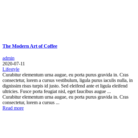
The Modern Art of Coffee
admin
2020-07-11
Lifestyle
Curabitur elementum urna augue, eu porta purus gravida in. Cras
consectetur, lorem a cursus vestibulum, ligula purus iaculis nulla, in
dignissim risus turpis id justo. Sed eleifend ante et ligula eleifend
ultricies. Fusce porta feugiat nisl, eget faucibus augue ...
Curabitur elementum urna augue, eu porta purus gravida in. Cras
consectetur, lorem a cursus ...
Read more