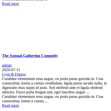
Read more
The Annual Gathering Comunity
admin
2020-07-11
Gym & Fitness
Curabitur elementum urna augue, eu porta purus gravida in. Cras
consectetur, lorem a cursus vestibulum, ligula purus iaculis nulla, in
dignissim risus turpis id justo. Sed eleifend ante et ligula eleifend
ultricies. Fusce porta feugiat nisl, eget faucibus augue ...
Curabitur elementum urna augue, eu porta purus gravida in. Cras
consectetur, lorem a cursus ...
Read more