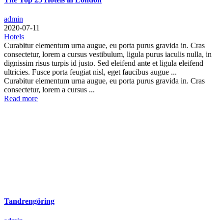
admin
2020-07-11
Hotels
Curabitur elementum urna augue, eu porta purus gravida in. Cras
consectetur, lorem a cursus vestibulum, ligula purus iaculis nulla, in
dignissim risus turpis id justo. Sed eleifend ante et ligula eleifend
ultricies. Fusce porta feugiat nisl, eget faucibus augue ...
Curabitur elementum urna augue, eu porta purus gravida in. Cras
consectetur, lorem a cursus ...
Read more
Tandrengöring