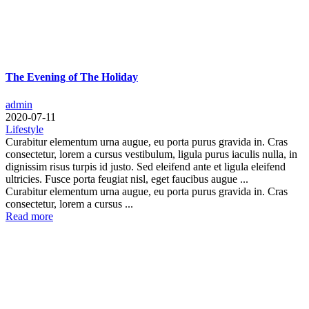
The Evening of The Holiday
admin
2020-07-11
Lifestyle
Curabitur elementum urna augue, eu porta purus gravida in. Cras
consectetur, lorem a cursus vestibulum, ligula purus iaculis nulla, in
dignissim risus turpis id justo. Sed eleifend ante et ligula eleifend
ultricies. Fusce porta feugiat nisl, eget faucibus augue ...
Curabitur elementum urna augue, eu porta purus gravida in. Cras
consectetur, lorem a cursus ...
Read more