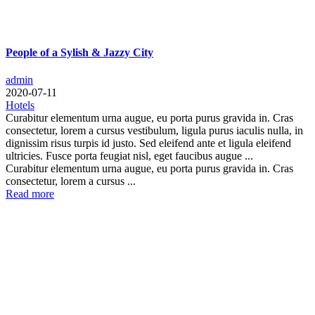
People of a Sylish & Jazzy City
admin
2020-07-11
Hotels
Curabitur elementum urna augue, eu porta purus gravida in. Cras
consectetur, lorem a cursus vestibulum, ligula purus iaculis nulla, in
dignissim risus turpis id justo. Sed eleifend ante et ligula eleifend
ultricies. Fusce porta feugiat nisl, eget faucibus augue ...
Curabitur elementum urna augue, eu porta purus gravida in. Cras
consectetur, lorem a cursus ...
Read more