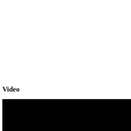
Video