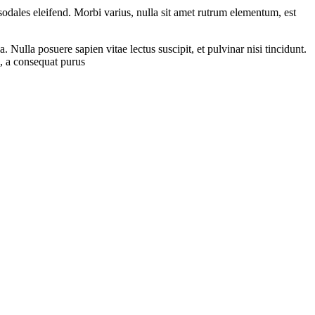
sodales eleifend. Morbi varius, nulla sit amet rutrum elementum, est
 Nulla posuere sapien vitae lectus suscipit, et pulvinar nisi tincidunt.
a, a consequat purus