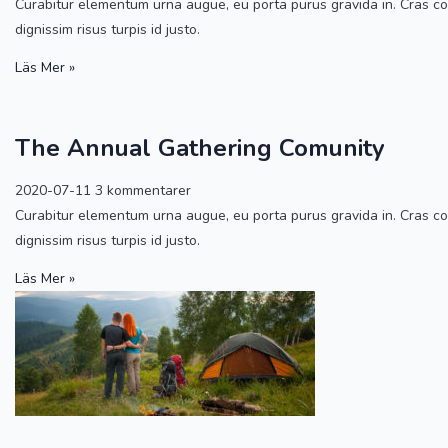
Curabitur elementum urna augue, eu porta purus gravida in. Cras cons
dignissim risus turpis id justo.
Läs Mer »
The Annual Gathering Comunity
2020-07-11
3 kommentarer
Curabitur elementum urna augue, eu porta purus gravida in. Cras cons
dignissim risus turpis id justo.
Läs Mer »