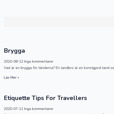
Brygga
2020-08-12
Inga kommentarer
Vad är en brygga för tänderna? En tandbro är en konstgjord tand so
Läs Mer »
Etiquette Tips For Travellers
2020-07-11
Inga kommentarer