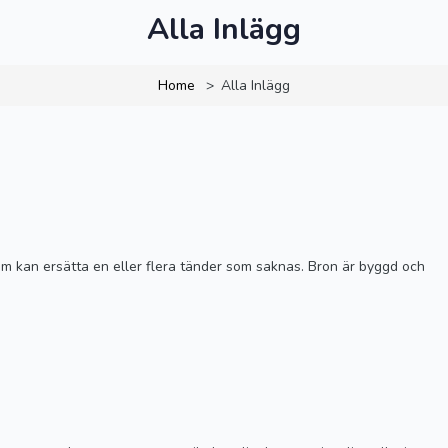
Alla Inlägg
Home
Alla Inlägg
m kan ersätta en eller flera tänder som saknas. Bron är byggd och