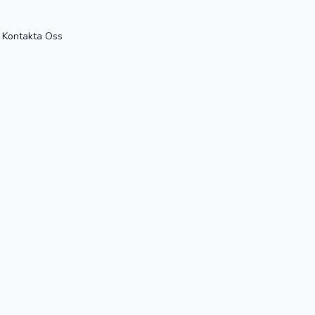
Kontakta Oss