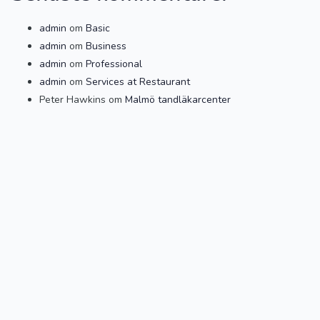
admin
om
Basic
admin
om
Business
admin
om
Professional
admin
om
Services at Restaurant
Peter Hawkins
om
Malmö tandläkarcenter