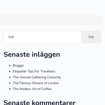
Sök
Senaste inläggen
Brygga
Etiquette Tips For Travellers
The Annual Gathering Comunity
The Famous Streets of London
The Modern Art of Coffee
Senaste kommentarer