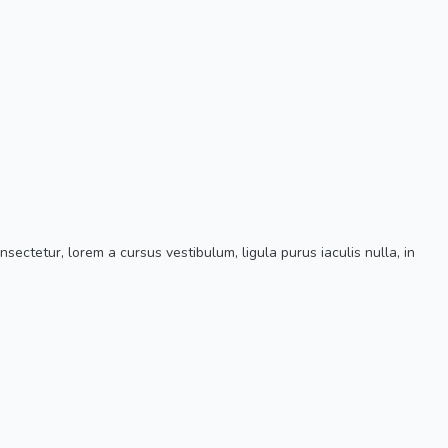
ectetur, lorem a cursus vestibulum, ligula purus iaculis nulla, in