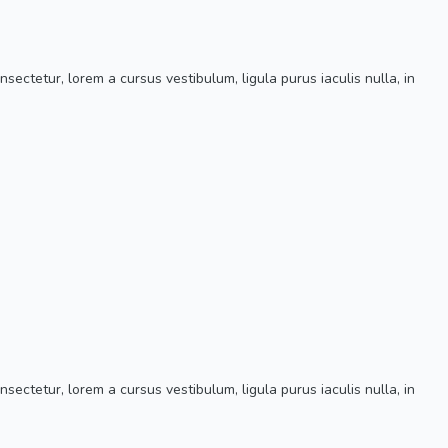
ectetur, lorem a cursus vestibulum, ligula purus iaculis nulla, in
ectetur, lorem a cursus vestibulum, ligula purus iaculis nulla, in