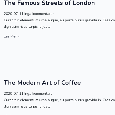
The Famous Streets of London
2020-07-11
Inga kommentarer
Curabitur elementum urna augue, eu porta purus gravida in. Cras cons
dignissim risus turpis id justo.
Läs Mer »
The Modern Art of Coffee
2020-07-11
Inga kommentarer
Curabitur elementum urna augue, eu porta purus gravida in. Cras cons
dignissim risus turpis id justo.