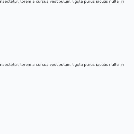
ectetur, lorem a cursus vestibulum, ligula purus iaculis nulla, in
ectetur, lorem a cursus vestibulum, ligula purus iaculis nulla, in